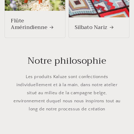
Flûte
Amérindienne
Silbato Nariz
Notre philosophie
Les produits Kaluze sont confectionnés
individuellement et à la main, dans notre atelier
situé au milieu de la campagne belge,
environnement duquel nous nous inspirons tout au
long de notre processus de création