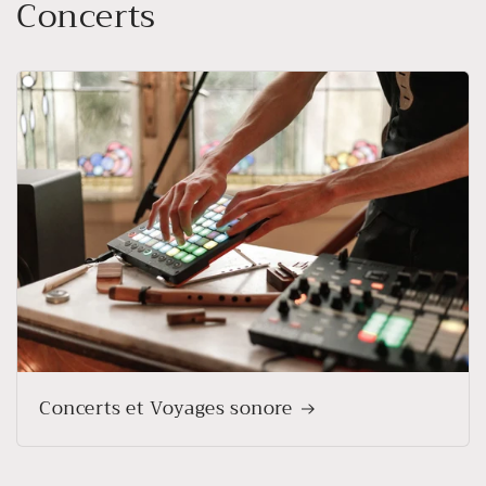
Concerts
Concerts et Voyages sonore