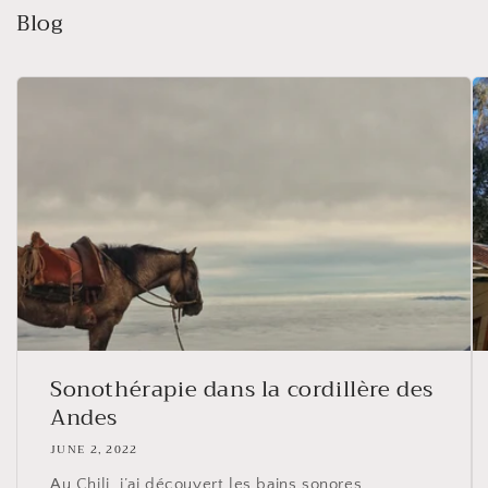
Blog
Sonothérapie dans la cordillère des
Andes
JUNE 2, 2022
Au Chili, j’ai découvert les bains sonores